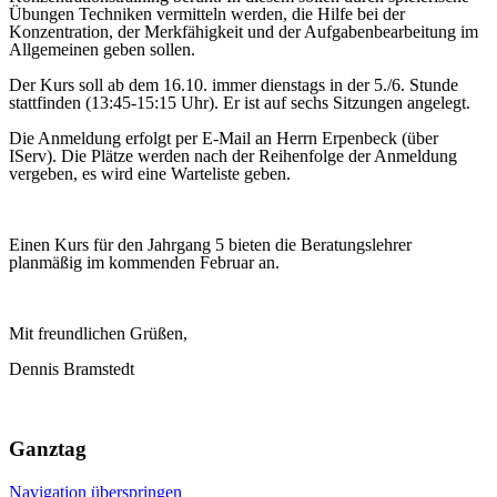
Übungen Techniken vermitteln werden, die Hilfe bei der
Konzentration, der Merkfähigkeit und der Aufgabenbearbeitung im
Allgemeinen geben sollen.
Der Kurs soll ab dem 16.10. immer dienstags in der 5./6. Stunde
stattfinden (13:45-15:15 Uhr). Er ist auf sechs Sitzungen angelegt.
Die Anmeldung erfolgt per E-Mail an Herrn Erpenbeck (über
IServ). Die Plätze werden nach der Reihenfolge der Anmeldung
vergeben, es wird eine Warteliste geben.
Einen Kurs für den Jahrgang 5 bieten die Beratungslehrer
planmäßig im kommenden Februar an.
Mit freundlichen Grüßen,
Dennis Bramstedt
Ganztag
Navigation überspringen