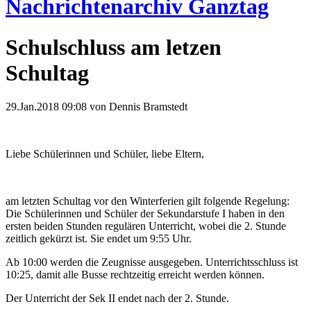
Nachrichtenarchiv Ganztag
Schulschluss am letzen
Schultag
29.Jan.2018 09:08
von Dennis Bramstedt
Liebe Schülerinnen und Schüler, liebe Eltern,
am letzten Schultag vor den Winterferien gilt folgende Regelung:
Die Schülerinnen und Schüler der Sekundarstufe I haben in den
ersten beiden Stunden regulären Unterricht, wobei die 2. Stunde
zeitlich gekürzt ist. Sie endet um 9:55 Uhr.
Ab 10:00 werden die Zeugnisse ausgegeben. Unterrichtsschluss ist
10:25, damit alle Busse rechtzeitig erreicht werden können.
Der Unterricht der Sek II endet nach der 2. Stunde.