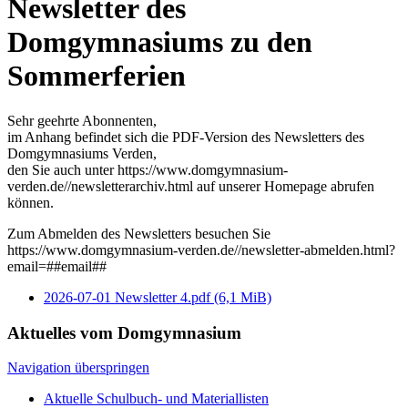
Newsletter des
Domgymnasiums zu den
Sommerferien
Sehr geehrte Abonnenten,
im Anhang befindet sich die PDF-Version des Newsletters des
Domgymnasiums Verden,
den Sie auch unter https://www.domgymnasium-
verden.de//newsletterarchiv.html auf unserer Homepage abrufen
können.
Zum Abmelden des Newsletters besuchen Sie
https://www.domgymnasium-verden.de//newsletter-abmelden.html?
email=##email##
2026-07-01 Newsletter 4.pdf
(6,1 MiB)
Aktuelles vom Domgymnasium
Navigation überspringen
Aktuelle Schulbuch- und Materiallisten