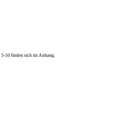
n 5-10 finden sich im Anhang.