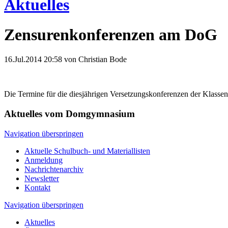
Aktuelles
Zensurenkonferenzen am DoG
16.Jul.2014 20:58
von Christian Bode
Die Termine für die diesjährigen Versetzungskonferenzen der Klasse
Aktuelles vom Domgymnasium
Navigation überspringen
Aktuelle Schulbuch- und Materiallisten
Anmeldung
Nachrichtenarchiv
Newsletter
Kontakt
Navigation überspringen
Aktuelles