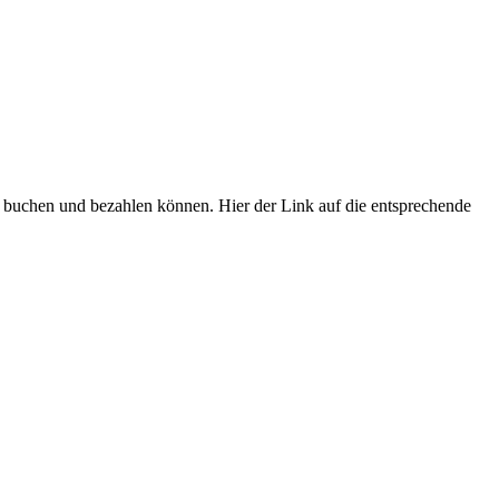
et buchen und bezahlen können. Hier der Link auf die entsprechende