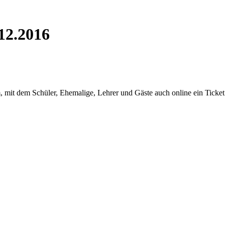
12.2016
em, mit dem Schüler, Ehemalige, Lehrer und Gäste auch online ein Tick