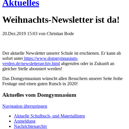
Aktuelles
Weihnachts-Newsletter ist da!
20.Dez.2019 15:03
von Christian Bode
Der aktuelle Newsletter unserer Schule ist erschienen. Er kann ab
sofort unter
https://www.domgymnasium-
verden.de/newsletterarchiv.html
abgerufen oder in Zukunft an
gleicher Stelle abonniert werden!
Das Domgymnasium wünscht allen Besuchern unserer Seite frohe
Festtage und einen guten Rutsch in 2020!
Aktuelles vom Domgymnasium
Navigation überspringen
Aktuelle Schulbuch- und Materiallisten
Anmeldung
Nachrichtenarchiv