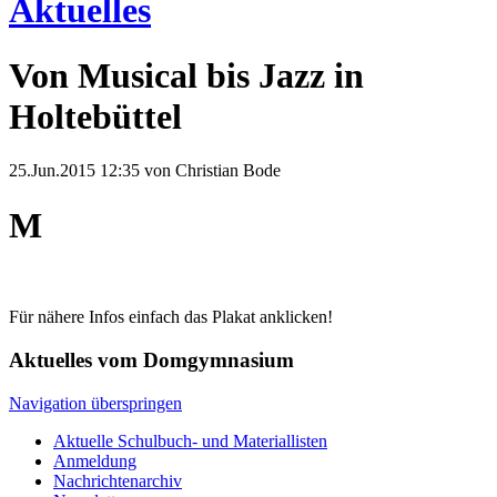
Aktuelles
Von Musical bis Jazz in
Holtebüttel
25.Jun.2015 12:35
von Christian Bode
M
Für nähere Infos einfach das Plakat anklicken!
Aktuelles vom Domgymnasium
Navigation überspringen
Aktuelle Schulbuch- und Materiallisten
Anmeldung
Nachrichtenarchiv