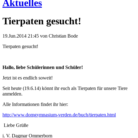
Aktuelles
Tierpaten gesucht!
19.Jun.2014 21:45
von Christian Bode
Tierpaten gesucht!
Hallo, liebe Schülerinnen und Schüler!
Jetzt ist es endlich soweit!
Seit heute (19.6.14) könnt ihr euch als Tierpaten für unsere Tiere
anmelden.
Alle Informationen findet ihr hier:
http://www.domgymnasium-verden.de/buch/tierpaten.html
Liebe Grüße
i. V. Dagmar Ommerborn