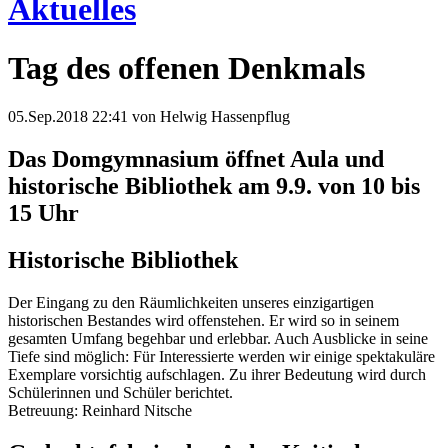
Aktuelles
Tag des offenen Denkmals
05.Sep.2018 22:41
von Helwig Hassenpflug
Das Domgymnasium öffnet Aula und
historische Bibliothek am 9.9. von 10 bis
15 Uhr
Historische Bibliothek
Der Eingang zu den Räumlichkeiten unseres einzigartigen
historischen Bestandes wird offenstehen. Er wird so in seinem
gesamten Umfang begehbar und erlebbar. Auch Ausblicke in seine
Tiefe sind möglich: Für Interessierte werden wir einige spektakuläre
Exemplare vorsichtig aufschlagen. Zu ihrer Bedeutung wird durch
Schülerinnen und Schüler berichtet.
Betreuung: Reinhard Nitsche