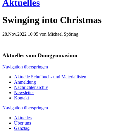
Aktuelles
Swinging into Christmas
28.Nov.2022 10:05
von Michael Spöring
Aktuelles vom Domgymnasium
Navigation überspringen
Aktuelle Schulbuch- und Materiallisten
Anmeldung
Nachrichtenarchiv
Newsletter
Kontakt
Navigation überspringen
Aktuelles
Über uns
Ganztag