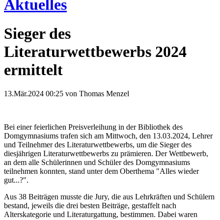
Aktuelles
Sieger des
Literaturwettbewerbs 2024
ermittelt
13.Mär.2024 00:25
von Thomas Menzel
Bei einer feierlichen Preisverleihung in der Bibliothek des
Domgymnasiums trafen sich am Mittwoch, den 13.03.2024, Lehrer
und Teilnehmer des Literaturwettbewerbs, um die Sieger des
diesjährigen Literaturwettbewerbs zu prämieren. Der Wettbewerb,
an dem alle Schülerinnen und Schüler des Domgymnasiums
teilnehmen konnten, stand unter dem Oberthema "Alles wieder
gut...?".
Aus 38 Beiträgen musste die Jury, die aus Lehrkräften und Schülern
bestand, jeweils die drei besten Beiträge, gestaffelt nach
Alterskategorie und Literaturgattung, bestimmen. Dabei waren