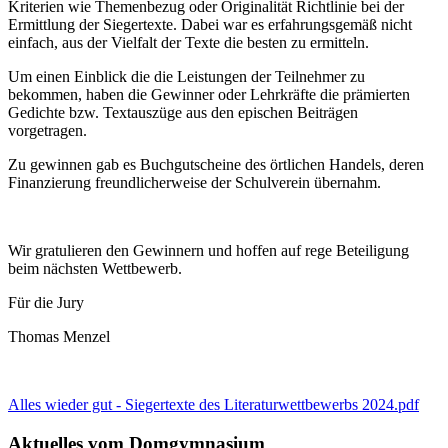
Kriterien wie Themenbezug oder Originalität Richtlinie bei der
Ermittlung der Siegertexte. Dabei war es erfahrungsgemäß nicht
einfach, aus der Vielfalt der Texte die besten zu ermitteln.
Um einen Einblick die die Leistungen der Teilnehmer zu
bekommen, haben die Gewinner oder Lehrkräfte die prämierten
Gedichte bzw. Textauszüge aus den epischen Beiträgen
vorgetragen.
Zu gewinnen gab es Buchgutscheine des örtlichen Handels, deren
Finanzierung freundlicherweise der Schulverein übernahm.
Wir gratulieren den Gewinnern und hoffen auf rege Beteiligung
beim nächsten Wettbewerb.
Für die Jury
Thomas Menzel
Alles wieder gut - Siegertexte des Literaturwettbewerbs 2024.pdf
Aktuelles vom Domgymnasium