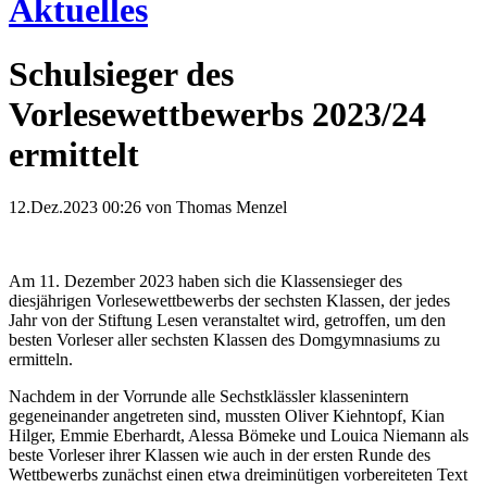
Aktuelles
Schulsieger des
Vorlesewettbewerbs 2023/24
ermittelt
12.Dez.2023 00:26
von Thomas Menzel
Am 11. Dezember 2023 haben sich die Klassensieger des
diesjährigen Vorlesewettbewerbs der sechsten Klassen, der jedes
Jahr von der Stiftung Lesen veranstaltet wird, getroffen, um den
besten Vorleser aller sechsten Klassen des Domgymnasiums zu
ermitteln.
Nachdem in der Vorrunde alle Sechstklässler klassenintern
gegeneinander angetreten sind, mussten Oliver Kiehntopf, Kian
Hilger, Emmie Eberhardt, Alessa Bömeke und Louica Niemann als
beste Vorleser ihrer Klassen wie auch in der ersten Runde des
Wettbewerbs zunächst einen etwa dreiminütigen vorbereiteten Text