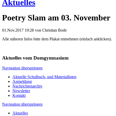
Aktuelles
Poetry Slam am 03. November
01.Nov.2017 19:28
von Christian Bode
Alle näheren Infos bitte dem Plakat entnehmen (einfach anklicken).
Aktuelles vom Domgymnasium
Navigation überspringen
Aktuelle Schulbuch- und Materiallisten
Anmeldung
Nachrichtenarchiv
Newsletter
Kontakt
Navigation überspringen
Aktuelles