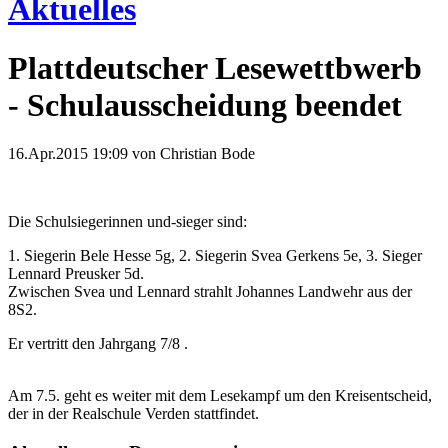
Aktuelles
Plattdeutscher Lesewettbwerb
- Schulausscheidung beendet
16.Apr.2015 19:09
von Christian Bode
Die Schulsiegerinnen und-sieger sind:
1. Siegerin Bele Hesse 5g, 2. Siegerin Svea Gerkens 5e, 3. Sieger
Lennard Preusker 5d.
Zwischen Svea und Lennard strahlt Johannes Landwehr aus der
8S2.
Er vertritt den Jahrgang 7/8 .
Am 7.5. geht es weiter mit dem Lesekampf um den Kreisentscheid,
der in der Realschule Verden stattfindet.