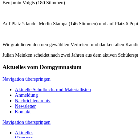
Benjamin Voigts (180 Stimmen)
Auf Platz 5 landet Merlin Stampa (146 Stimmen) und auf Platz 6 Pep
Wir gratulieren den neu gewählten Vertretern und danken allen Kandid
Julian Meinken scheidet nach zwei Jahren aus dem aktiven Schülerspr
Aktuelles vom Domgymnasium
Navigation überspringen
Aktuelle Schulbuch- und Materiallisten
Anmeldung
Nachrichtenarchiv
Newsletter
Kontakt
Navigation überspringen
Aktuelles