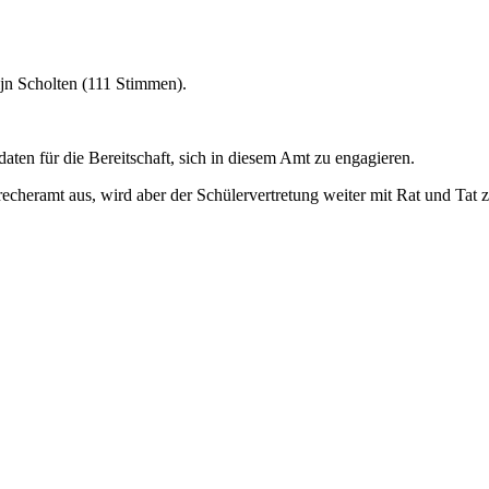
ijn Scholten (111 Stimmen).
aten für die Bereitschaft, sich in diesem Amt zu engagieren.
echeramt aus, wird aber der Schülervertretung weiter mit Rat und Tat 