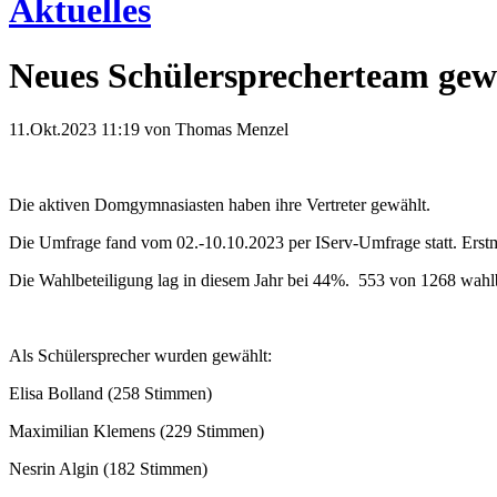
Aktuelles
Neues Schülersprecherteam gew
11.Okt.2023 11:19
von Thomas Menzel
Die aktiven Domgymnasiasten haben ihre Vertreter gewählt.
Die Umfrage fand vom 02.-10.10.2023 per IServ-Umfrage statt. Erstm
Die Wahlbeteiligung lag in diesem Jahr bei 44%. 553 von 1268 wahl
Als Schülersprecher wurden gewählt:
Elisa Bolland (258 Stimmen)
Maximilian Klemens (229 Stimmen)
Nesrin Algin (182 Stimmen)