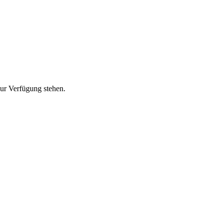
zur Verfügung stehen.