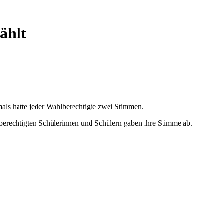
ählt
als hatte jeder Wahlberechtigte zwei Stimmen.
berechtigten Schülerinnen und Schülern gaben ihre Stimme ab.