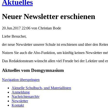
Aktuelles
Neuer Newsletter erschienen
20.Jun.2017 22:06
von Christian Bode
Liebe Besucher,
der neue Newsletter unserer Schule ist erschienen und über den Reiter
Nutzen Sie auch die Abo-Funktion, um künftig keinen Newsletter meh
Das Redaktionsteam wünscht allen viel Freude bei der Lektüre und 
Aktuelles vom Domgymnasium
Navigation überspringen
Aktuelle Schulbuch- und Materiallisten
Anmeldung
Nachrichtenarchiv
Newsletter
Kontakt