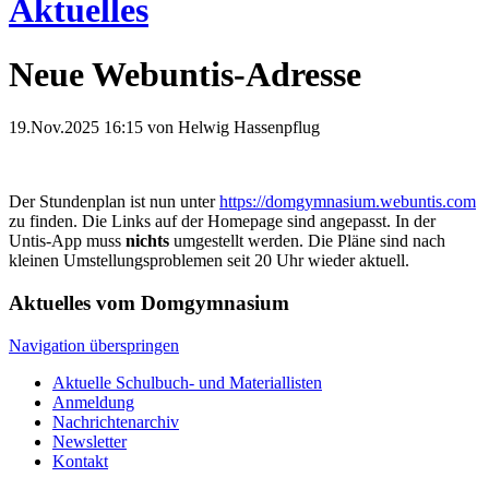
Aktuelles
Neue Webuntis-Adresse
19.Nov.2025 16:15
von Helwig Hassenpflug
Der Stundenplan ist nun unter
https://domgymnasium.webuntis.com
zu finden. Die Links auf der Homepage sind angepasst. In der
Untis-App muss
nichts
umgestellt werden. Die Pläne sind nach
kleinen Umstellungsproblemen seit 20 Uhr wieder aktuell.
Aktuelles vom Domgymnasium
Navigation überspringen
Aktuelle Schulbuch- und Materiallisten
Anmeldung
Nachrichtenarchiv
Newsletter
Kontakt