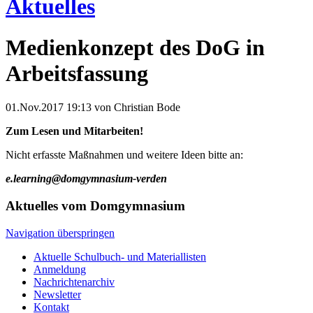
Aktuelles
Medienkonzept des DoG in
Arbeitsfassung
01.Nov.2017 19:13
von Christian Bode
Zum Lesen und Mitarbeiten!
Nicht erfasste Maßnahmen und weitere Ideen bitte an:
e.learning@domgymnasium-verden
Aktuelles vom Domgymnasium
Navigation überspringen
Aktuelle Schulbuch- und Materiallisten
Anmeldung
Nachrichtenarchiv
Newsletter
Kontakt