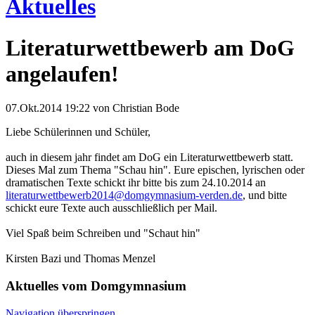
Aktuelles
Literaturwettbewerb am DoG
angelaufen!
07.Okt.2014 19:22
von Christian Bode
Liebe Schülerinnen und Schüler,
auch in diesem jahr findet am DoG ein Literaturwettbewerb statt.
Dieses Mal zum Thema "Schau hin". Eure epischen, lyrischen oder
dramatischen Texte schickt ihr bitte bis zum 24.10.2014 an
literaturwettbewerb2014@domgymnasium-verden.de
, und bitte
schickt eure Texte auch ausschließlich per Mail.
Viel Spaß beim Schreiben und "Schaut hin"
Kirsten Bazi und Thomas Menzel
Aktuelles vom Domgymnasium
Navigation überspringen