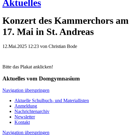
Aktuelles
Konzert des Kammerchors am
17. Mai in St. Andreas
12.Mai.2025 12:23
von Christian Bode
Bitte das Plakat anklicken!
Aktuelles vom Domgymnasium
Navigation überspringen
Aktuelle Schulbuch- und Materiallisten
Anmeldung
Nachrichtenarchiv
Newsletter
Kontakt
Navigation überspringen