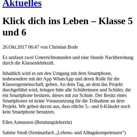
Aktuelles
Klick dich ins Leben – Klasse 5
und 6
26.Okt.2017 06:47
von Christian Bode
Es umfasst zwei Unterrichtsstunden und eine Stunde Nachbereitung
durch die Klassenlehrkraft.
Inhaltlich wird es um den Umgang mit dem Smartphone,
insbesondere mit der App WhatsApp und deren Rolle für die
Klassengemeinschaft, gehen. An dem Tag, an dem das Projekt
durchgeführt wird, bringen bitte alle Schülerinnen und Schüler, die
ein Smartphone besitzen, dieses mit zur Schule. Der Besitz eines
Smartphones ist keine Voraussetzung für die Teilnahme an dem
Projekt. Wir gehen davon aus, dass etliche 5.- und 6-Klässler noch
kein Smartphone benutzen.
Ellen Asmussen (Beratungslehrerin)
Sabine Struß (Seminarfach „Lebens- und Alltagskompetenzen“)