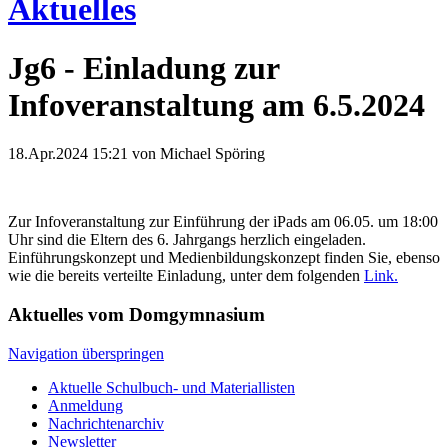
Aktuelles
Jg6 - Einladung zur
Infoveranstaltung am 6.5.2024
18.Apr.2024 15:21
von Michael Spöring
Zur Infoveranstaltung zur Einführung der iPads am 06.05. um 18:00
Uhr sind die Eltern des 6. Jahrgangs herzlich eingeladen.
Einführungskonzept und Medienbildungskonzept finden Sie, ebenso
wie die bereits verteilte Einladung, unter dem folgenden
Link.
Aktuelles vom Domgymnasium
Navigation überspringen
Aktuelle Schulbuch- und Materiallisten
Anmeldung
Nachrichtenarchiv
Newsletter