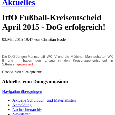
Aktuelles
ItfO Fußball-Kreisentscheid
April 2015 - DoG erfolgreich!
03.Mai.2015 19:47
von Christian Bode
Die DoG-Jungen-Mannschaft WK IV und die Mädchen-Mannschaften WK
II und III haben den Einzug in den Kreisgruppenentscheid in
Sittensen
gewonnen!
Glückwunsch allen Spielern!
Aktuelles vom Domgymnasium
Navigation überspringen
Aktuelle Schulbuch- und Materiallisten
Anmeldung
Nachrichtenarchiv
Newsletter