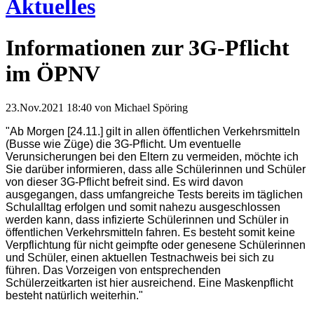
Aktuelles
Informationen zur 3G-Pflicht
im ÖPNV
23.Nov.2021 18:40
von Michael Spöring
"Ab Morgen [24.11.] gilt in allen öffentlichen Verkehrsmitteln
(Busse wie Züge) die 3G-Pflicht. Um eventuelle
Verunsicherungen bei den Eltern zu vermeiden, möchte ich
Sie darüber informieren, dass alle Schülerinnen und Schüler
von dieser 3G-Pflicht befreit sind. Es wird davon
ausgegangen, dass umfangreiche Tests bereits im täglichen
Schulalltag erfolgen und somit nahezu ausgeschlossen
werden kann, dass infizierte Schülerinnen und Schüler in
öffentlichen Verkehrsmitteln fahren. Es besteht somit keine
Verpflichtung für nicht geimpfte oder genesene Schülerinnen
und Schüler, einen aktuellen Testnachweis bei sich zu
führen. Das Vorzeigen von entsprechenden
Schülerzeitkarten ist hier ausreichend. Eine Maskenpflicht
besteht natürlich weiterhin."