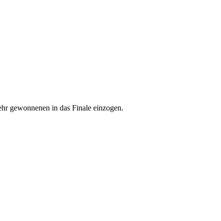
mehr gewonnenen in das Finale einzogen.