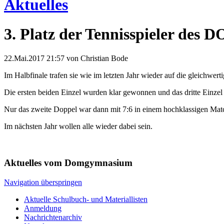
Aktuelles
3. Platz der Tennisspieler des 
22.Mai.2017 21:57
von Christian Bode
Im Halbfinale trafen sie wie im letzten Jahr wieder auf die gleichw
Die ersten beiden Einzel wurden klar gewonnen und das dritte Einz
Nur das zweite Doppel war dann mit 7:6 in einem hochklassigen Matc
Im nächsten Jahr wollen alle wieder dabei sein.
Aktuelles vom Domgymnasium
Navigation überspringen
Aktuelle Schulbuch- und Materiallisten
Anmeldung
Nachrichtenarchiv