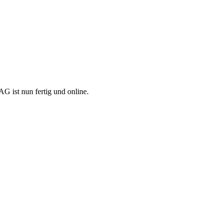
G ist nun fertig und online.