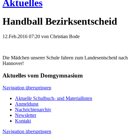
Aktuelles
Handball Bezirksentscheid
12.Feb.2016 07:20
von Christian Bode
Die Mädchen unserer Schule fahren zum Landesentscheid nach
Hannover!
Aktuelles vom Domgymnasium
Navigation überspringen
Aktuelle Schulbuch- und Materiallisten
Anmeldung
Nachrichtenarchiv
Newsletter
Kontakt
Navigation überspringen