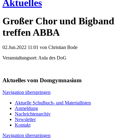
Aktuelles
Großer Chor und Bigband
treffen ABBA
02.Jun.2022 11:01
von Christian Bode
Veranstaltungsort: Aula des DoG
Aktuelles vom Domgymnasium
Navigation überspringen
Aktuelle Schulbuch- und Materiallisten
Anmeldung
Nachrichtenarchiv
Newsletter
Kontakt
Navigation überspringen