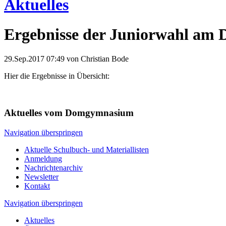
Aktuelles
Ergebnisse der Juniorwahl am
29.Sep.2017 07:49
von Christian Bode
Hier die Ergebnisse in Übersicht:
Aktuelles vom Domgymnasium
Navigation überspringen
Aktuelle Schulbuch- und Materiallisten
Anmeldung
Nachrichtenarchiv
Newsletter
Kontakt
Navigation überspringen
Aktuelles