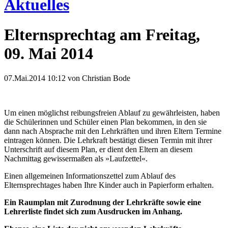
Aktuelles
Elternsprechtag am Freitag,
09. Mai 2014
07.Mai.2014 10:12
von Christian Bode
Um einen möglichst reibungsfreien Ablauf zu gewährleisten, haben
die Schülerinnen und Schüler einen Plan bekommen, in den sie
dann nach Absprache mit den Lehrkräften und ihren Eltern Termine
eintragen können. Die Lehrkraft bestätigt diesen Termin mit ihrer
Unterschrift auf diesem Plan, er dient den Eltern an diesem
Nachmittag gewissermaßen als »Laufzettel«.
Einen allgemeinen Informationszettel zum Ablauf des
Elternsprechtages haben Ihre Kinder auch in Papierform erhalten.
Ein Raumplan mit Zurodnung der Lehrkräfte sowie eine
Lehrerliste findet sich zum Ausdrucken im Anhang.