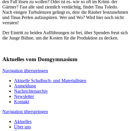
den Fall lösen zu wollen? Oder ist es- wie so oft im Krimi- der
Gärtner? Fast alle sind ziemlich verdächtig, findet Tina Toledo.
Nach einigen Turbulenzen gelingt es, den/ die Räuber festzunehmen
und Tinas Perlen aufzuspüren. Wer und Wo? Wird hier noch nicht
verraten!
Der Eintritt zu beiden Aufführungen ist frei, über Spenden freut sich
die Junge Bühne, um die Kosten für die Produktion zu decken.
Aktuelles vom Domgymnasium
Navigation überspringen
Aktuelle Schulbuch- und Materiallisten
Anmeldung
Nachrichtenarchiv
Newsletter
Kontakt
Navigation überspringen
Aktuelles
Über uns