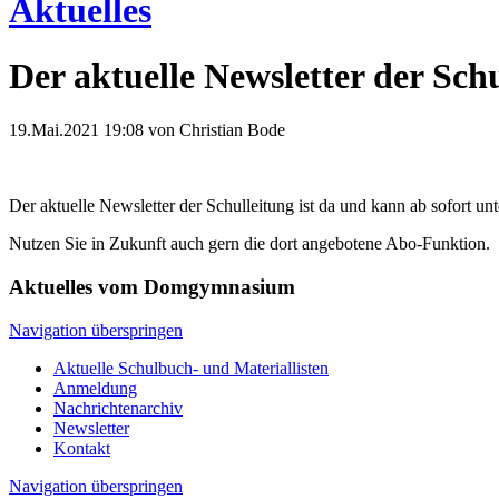
Aktuelles
Der aktuelle Newsletter der Schu
19.Mai.2021 19:08
von Christian Bode
Der aktuelle Newsletter der Schulleitung ist da und kann ab sofor
Nutzen Sie in Zukunft auch gern die dort angebotene Abo-Funktion.
Aktuelles vom Domgymnasium
Navigation überspringen
Aktuelle Schulbuch- und Materiallisten
Anmeldung
Nachrichtenarchiv
Newsletter
Kontakt
Navigation überspringen