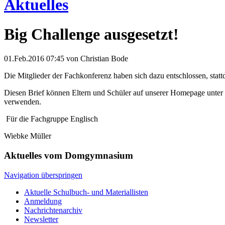
Aktuelles
Big Challenge ausgesetzt!
01.Feb.2016 07:45
von Christian Bode
Die Mitglieder der Fachkonferenz haben sich dazu entschlossen, stat
Diesen Brief können Eltern und Schüler auf unserer Homepage unter
verwenden.
Für die Fachgruppe Englisch
Wiebke Müller
Aktuelles vom Domgymnasium
Navigation überspringen
Aktuelle Schulbuch- und Materiallisten
Anmeldung
Nachrichtenarchiv
Newsletter