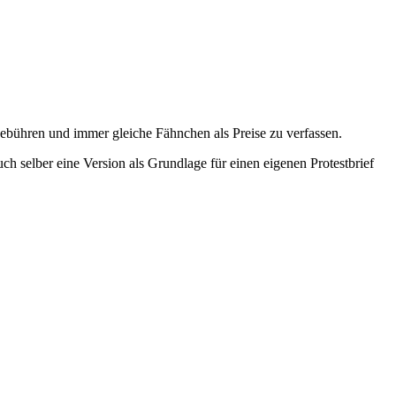
gebühren und immer gleiche Fähnchen als Preise zu verfassen.
ch selber eine Version als Grundlage für einen eigenen Protestbrief