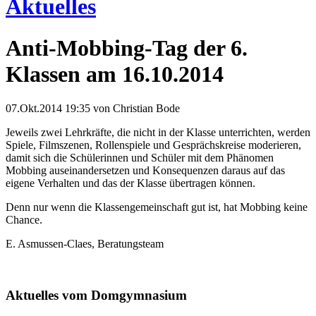
Aktuelles
Anti-Mobbing-Tag der 6.
Klassen am 16.10.2014
07.Okt.2014 19:35
von Christian Bode
Jeweils zwei Lehrkräfte, die nicht in der Klasse unterrichten, werden
Spiele, Filmszenen, Rollenspiele und Gesprächskreise moderieren,
damit sich die Schülerinnen und Schüler mit dem Phänomen
Mobbing auseinandersetzen und Konsequenzen daraus auf das
eigene Verhalten und das der Klasse übertragen können.
Denn nur wenn die Klassengemeinschaft gut ist, hat Mobbing keine
Chance.
E. Asmussen-Claes, Beratungsteam
Aktuelles vom Domgymnasium