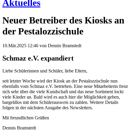
Aktuelles
Neuer Betreiber des Kiosks an
der Pestalozzischule
10.Mär.2025 12:46
von Dennis Bramstedt
Schmaz e.V. expandiert
Liebe Schülerinnen und Schüler, liebe Eltern,
seit letzter Woche wird der Kiosk an der Pestalozzischule nun
ebenfalls vom Schmaz e.V. betrieben. Eine neue Mitarbeiterin freut
sich sehr über die viele Kundschaft und das neue Sortiment lockt
viele Kinder an. Bald wird es auch hier die Möglichkeit geben,
bargeldlos mit dem Schülerausweis zu zahlen. Weitere Details
folgen in der nächsten Ausgabe des Newsletters.
Mit freundlichen Grüßen
Dennis Bramstedt