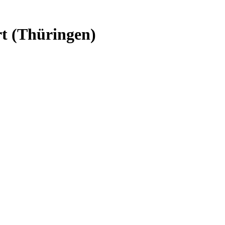
t (Thüringen)