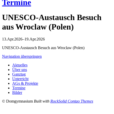
Termine
UNESCO-Austausch Besuch
aus Wroclaw (Polen)
13.Apr.2026–19.Apr.2026
UNESCO-Austausch Besuch aus Wroclaw (Polen)
Navigation überspringen
Aktuelles
Über uns
Ganztag
Unterricht
AGs & Projekte
Termine
Bilder
© Domgymnasium
Built with
RockSolid Contao Themes