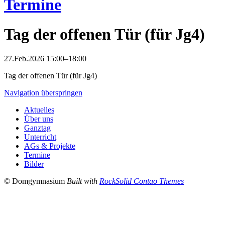
Termine
Tag der offenen Tür (für Jg4)
27.Feb.2026 15:00–18:00
Tag der offenen Tür (für Jg4)
Navigation überspringen
Aktuelles
Über uns
Ganztag
Unterricht
AGs & Projekte
Termine
Bilder
© Domgymnasium
Built with
RockSolid Contao Themes