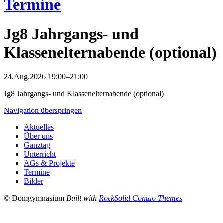
Termine
Jg8 Jahrgangs- und
Klassenelternabende (optional)
24.Aug.2026 19:00–21:00
Jg8 Jahrgangs- und Klassenelternabende (optional)
Navigation überspringen
Aktuelles
Über uns
Ganztag
Unterricht
AGs & Projekte
Termine
Bilder
© Domgymnasium
Built with
RockSolid Contao Themes