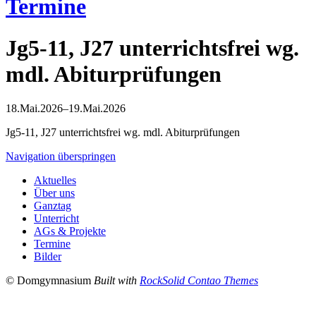
Termine
Jg5-11, J27 unterrichtsfrei wg.
mdl. Abiturprüfungen
18.Mai.2026–19.Mai.2026
Jg5-11, J27 unterrichtsfrei wg. mdl. Abiturprüfungen
Navigation überspringen
Aktuelles
Über uns
Ganztag
Unterricht
AGs & Projekte
Termine
Bilder
© Domgymnasium
Built with
RockSolid Contao Themes