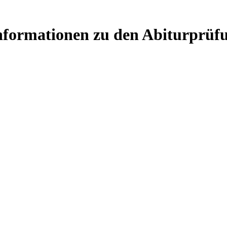
Informationen zu den Abiturprüf