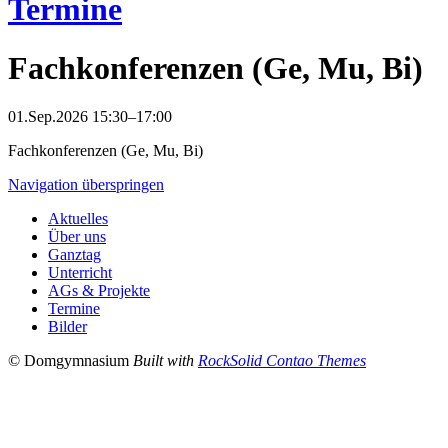
Termine
Fachkonferenzen (Ge, Mu, Bi)
01.Sep.2026 15:30–17:00
Fachkonferenzen (Ge, Mu, Bi)
Navigation überspringen
Aktuelles
Über uns
Ganztag
Unterricht
AGs & Projekte
Termine
Bilder
© Domgymnasium
Built with
RockSolid Contao Themes