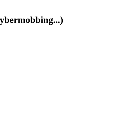
ybermobbing...)