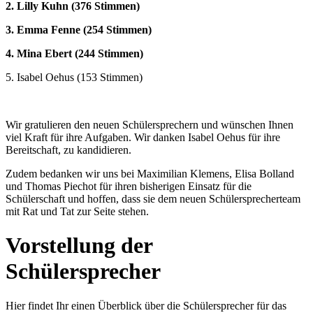
2. Lilly Kuhn (376 Stimmen)
3. Emma Fenne (254 Stimmen)
4. Mina Ebert (244 Stimmen)
5. Isabel Oehus (153 Stimmen)
Wir gratulieren den neuen Schülersprechern und wünschen Ihnen
viel Kraft für ihre Aufgaben. Wir danken Isabel Oehus für ihre
Bereitschaft, zu kandidieren.
Zudem bedanken wir uns bei Maximilian Klemens, Elisa Bolland
und Thomas Piechot für ihren bisherigen Einsatz für die
Schülerschaft und hoffen, dass sie dem neuen Schülersprecherteam
mit Rat und Tat zur Seite stehen.
Vorstellung der
Schülersprecher
Hier findet Ihr einen Überblick über die Schülersprecher für das