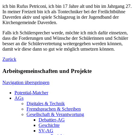
ich bin Rufus Petriconi, ich bin 17 Jahre alt und bin im Jahrgang 27.
In meiner Freizeit bin ich als Tontechniker bei der Freilichtbühne
Daverden aktiv und spiele Schlagzeug in der Jugendband der
Kirchengemeinde Daverden.
Falls ich Schülersprecher werde, möchte ich mich dafür einsetzen,
dass die Forderungen und Wünsche der Schülerinnen und Schüler
besser an die Schülervertretung weitergegeben werden können,
damit wir diese dann so gut wie möglich umsetzen können.
Zurück
Arbeitsgemeinschaften und Projekte
Navigation überspringen
Potential-Matcher
AGs
Digitales & Technik
Fremdsprachen & Schreiben
Gesellschaft & Verantwortung
Debattier-AG
Geschichte
SV-AG