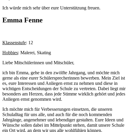
Ich würde mich sehr über eure Unterstützung freuen.
Emma Fenne
Klassenstufe
: 12
Hobbies
: Malerei, Skating
Liebe Mitschülerinnen und Mitschüler,
ich bin Emma, gehe in den zwölfte Jahrgang, und möchte mich
gerne als eine eurer Schülersprecherinnen bewerben. Mein Ziel ist
es, eure Interessen und Anliegen ernst zu nehmen und diese in
wichtigen Entscheidungen der Schule zu vertreten. Dabei liegt mir
besonders am Herzen, dass jede Stimme wirklich gehört und jedes
Anliegen ernst genommen wird.
Ich möchte mich für Verbesserungen einsetzen, die unseren
Schulalltag für uns alle, und auch für die noch kommenden
Jahrgänge, angenehmer und lebendiger gestalten. Eure Ideen und
Wünsche sollen dabei im Mittelpunkt stehen, damit unsere Schule
ein Ort wird, an dem wir uns alle wohlfühlen können.