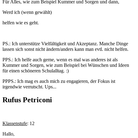
Für Alles, wie zum Beispiel Kummer und Sorgen und dann,
Werd ich (wenn gewählt)
helfen wie es geht.
PS.: Ich unterstütze Vielfältigkeit und Akzeptanz. Manche Dinge
lassen sich sonst nicht ändern/anders kann man evtl. nicht helfen.
PPS.: Ich helfe auch gerne, wenn es mal was anderes ist als
Kummer und Sorgen, wie zum Beispiel bei Wünschen und Ideen
für einen schöneren Schulalltag. :)
PPPS.: Ich mag es auch mich zu engagieren, der Fokus ist
irgendwie verrutscht. Ups...
Rufus Petriconi
Klassenstufe
: 12
Hallo,