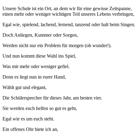
Unsere Schule ist ein Ort, an dem wir für eine gewisse Zeitspanne,
einen mehr oder weniger wichtigen Teil unseres Lebens verbringen,
Egal wie, spielend, lachend, lernend, tanzend oder halt beim Singen.
Doch Anliegen, Kummer oder Sorgen,
Werden nicht nur ein Problem für morgen (oh wunder!).
Und nun kommt diese Wahl ins Spiel,
Was mir mehr oder weniger gefiel.
Denn es liegt nun in eurer Hand,
Wählt gut und elegant,
Die Schülersprecher für dieses Jahr, am besten vier.
Sie werden euch helfen so gut es geht,
Egal wie es um euch steht.
Ein offenes Ohr biete ich an,