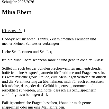
Schuljahr 2025/2026.
Mina Ebert
Klassenstufe:
11
Hobbys
: Musik hören, Tennis, Zeit mit meinen Freunden und
meiner kleinen Schwester verbringen
Liebe Schülerinnen und Schüler,
ich bin Mina Ebert, sechzehn Jahre alt und gehe in die elfte Klasse.
Solltet ihr euch bei der Schülersprecherwahl für mich entscheiden,
hoffe ich, eine Ansprechpartnerin für Probleme und Fragen zu sein.
Es wäre mir eine große Freude, eure Meinungen vertreten zu dürfen
und die Verantwortung zu übernehmen, mich für euch einzusetzen.
Ich möchte, dass jeder das Gefühl hat, ernst genommen und
respektiert zu werden, und hoffe, dass ich als Schulsprecherin
zukünftig dazu beitragen darf.
Falls irgendwelche Fragen bestehen, könnt ihr mich gerne
ansprechen oder mir eine Mail schreiben.