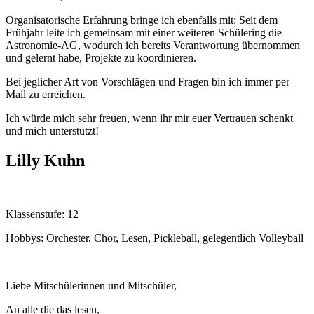
Organisatorische Erfahrung bringe ich ebenfalls mit: Seit dem
Frühjahr leite ich gemeinsam mit einer weiteren Schülering die
Astronomie-AG, wodurch ich bereits Verantwortung übernommen
und gelernt habe, Projekte zu koordinieren.
Bei jeglicher Art von Vorschlägen und Fragen bin ich immer per
Mail zu erreichen.
Ich würde mich sehr freuen, wenn ihr mir euer Vertrauen schenkt
und mich unterstützt!
Lilly Kuhn
Klassenstufe
: 12
Hobbys
: Orchester, Chor, Lesen, Pickleball, gelegentlich Volleyball
Liebe Mitschülerinnen und Mitschüler,
An alle die das lesen,