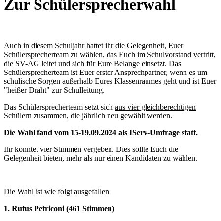
Zur Schülersprecherwahl
Auch in diesem Schuljahr hattet ihr die Gelegenheit, Euer
Schülersprecherteam zu wählen, das Euch im Schulvorstand vertritt,
die SV-AG leitet und sich für Eure Belange einsetzt. Das
Schülersprecherteam ist Euer erster Ansprechpartner, wenn es um
schulische Sorgen außerhalb Eures Klassenraumes geht und ist Euer
"heißer Draht" zur Schulleitung.
Das Schülersprecherteam setzt sich
aus vier gleichberechtigen
Schülern
zusammen, die jährlich neu gewählt werden.
Die Wahl fand vom 15-19.09.2024 als IServ-Umfrage statt.
Ihr konntet vier Stimmen vergeben. Dies sollte Euch die
Gelegenheit bieten, mehr als nur einen Kandidaten zu wählen.
Die Wahl ist wie folgt ausgefallen:
1. Rufus Petriconi (461 Stimmen)