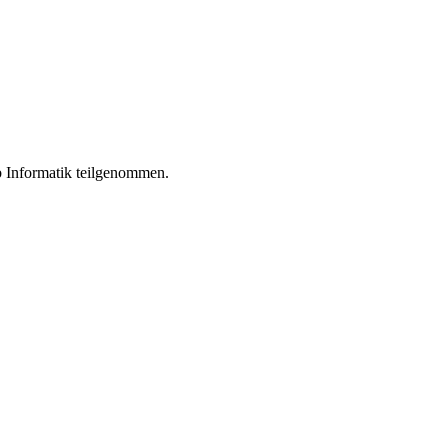
 Informatik teilgenommen.