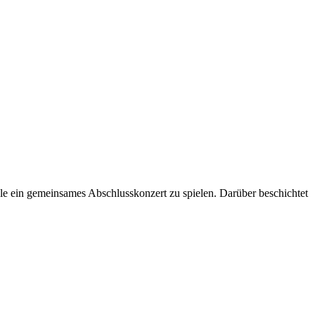
 ein gemeinsames Abschlusskonzert zu spielen. Darüber beschichtet