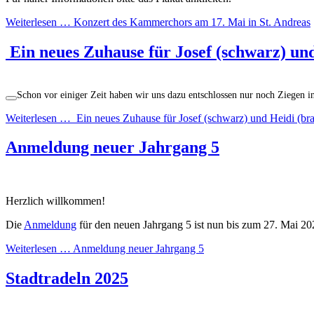
Weiterlesen …
Konzert des Kammerchors am 17. Mai in St. Andreas
Ein neues Zuhause für Josef (schwarz) un
Schon vor einiger Zeit haben wir uns dazu entschlossen nur noch Ziegen i
Weiterlesen …
Ein neues Zuhause für Josef (schwarz) und Heidi (br
Anmeldung neuer Jahrgang 5
Herzlich willkommen!
Die
Anmeldung
für den neuen Jahrgang 5 ist nun bis zum 27. Mai 20
Weiterlesen …
Anmeldung neuer Jahrgang 5
Stadtradeln 2025