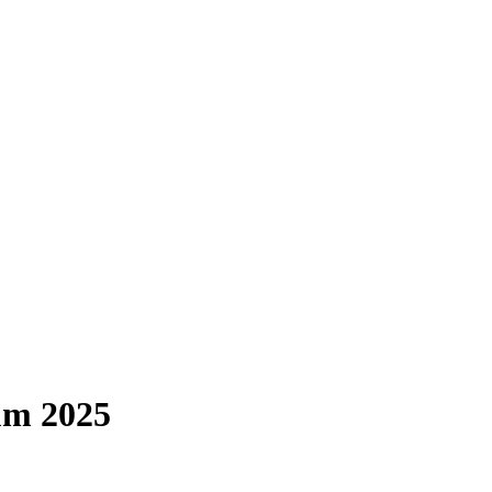
um 2025