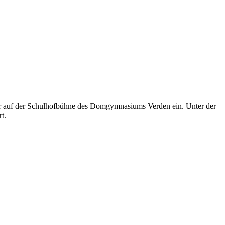
 auf der Schulhofbühne des Domgymnasiums Verden ein. Unter der
t.