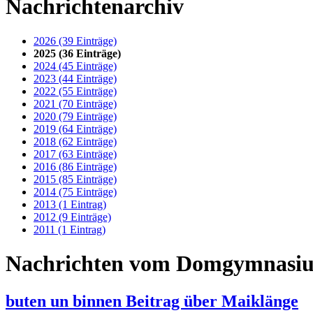
Nachrichtenarchiv
2026 (39 Einträge)
2025 (36 Einträge)
2024 (45 Einträge)
2023 (44 Einträge)
2022 (55 Einträge)
2021 (70 Einträge)
2020 (79 Einträge)
2019 (64 Einträge)
2018 (62 Einträge)
2017 (63 Einträge)
2016 (86 Einträge)
2015 (85 Einträge)
2014 (75 Einträge)
2013 (1 Eintrag)
2012 (9 Einträge)
2011 (1 Eintrag)
Nachrichten vom Domgymnasi
buten un binnen Beitrag über Maiklänge