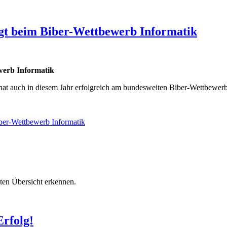
t beim Biber-Wettbewerb Informatik
erb Informatik
at auch in diesem Jahr erfolgreich am bundesweiten Biber-Wettbewerb
er-Wettbewerb Informatik
ten Übersicht erkennen.
Erfolg!